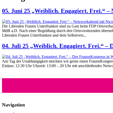
05. Juni 25 „Weiblich. Engagiert. Frei.“ 
Die Liberalen Frauen Unterfranken sind zu Gast beim FDP Ortsverba
MdB a.D. Nach einer Begrüßung durch den Ortsvorsitzenden übernehme
Liberalen Frauen Unterfranken und dem Selbstvers...
04. Juli 25 „Weiblich. Engagiert. Frei.“ 
Am Tag der Unabhängigkeit möchten wir gerne einen FrauenKongress 
Einlass: 12:30 Uhr Uhrzeit: 13:00 – 20 Uhr mit anschließender Netw
Navigation