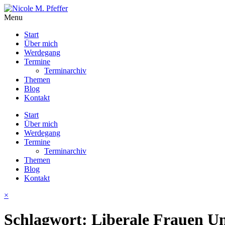
Menu
Start
Über mich
Werdegang
Termine
Terminarchiv
Themen
Blog
Kontakt
Start
Über mich
Werdegang
Termine
Terminarchiv
Themen
Blog
Kontakt
×
Schlagwort:
Liberale Frauen U