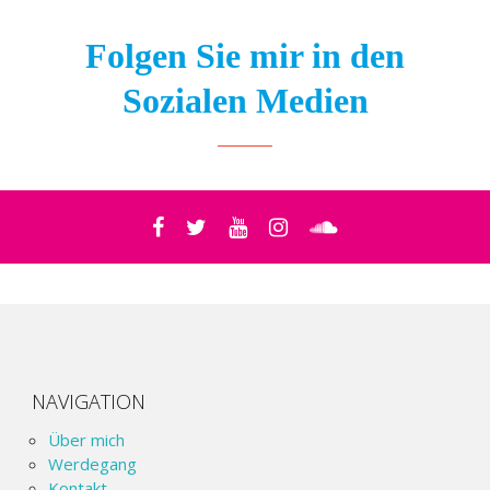
Folgen Sie mir in den
Sozialen Medien
NAVIGATION
Über mich
Werdegang
Kontakt