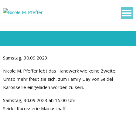
Samstag, 30.09.2023
Nicole M. Pfeffer lebt das Handwerk wie keine Zweite.
Umso mehr freut sie sich, zum Family Day von Seidel
Karosserie eingeladen worden zu sein.
Samstag, 30.09.2023 ab 15:00 Uhr
Seidel Karosserie Mainaschaff