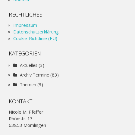
RECHTLICHES
Impressum
Datenschutzerklärung
Cookie-Richtlinie (EU)
KATEGORIEN
(3)
Aktuelles
(83)
Archiv Termine
(3)
Themen
KONTAKT
Nicole M. Pfeffer
Rhönstr. 13
63853 Mömlingen