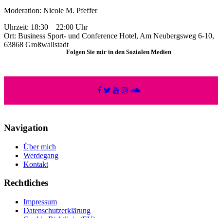
Moderation: Nicole M. Pfeffer
Uhrzeit: 18:30 – 22:00 Uhr
Ort: Business Sport- und Conference Hotel, Am Neubergsweg 6-10,
63868 Großwallstadt
Folgen Sie mir in den Sozialen Medien
Navigation
Über mich
Werdegang
Kontakt
Rechtliches
Impressum
Datenschutzerklärung