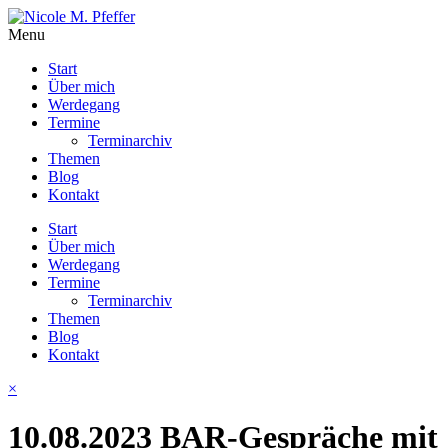
Menu
Start
Über mich
Werdegang
Termine
Terminarchiv
Themen
Blog
Kontakt
Start
Über mich
Werdegang
Termine
Terminarchiv
Themen
Blog
Kontakt
×
10.08.2023 BAR-Gespräche mit