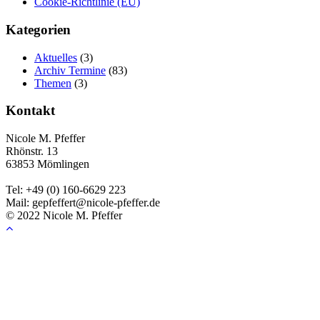
Cookie-Richtlinie (EU)
Kategorien
Aktuelles
(3)
Archiv Termine
(83)
Themen
(3)
Kontakt
Nicole M. Pfeffer
Rhönstr. 13
63853 Mömlingen
Tel: +49 (0) 160-6629 223
Mail: gepfeffert@nicole-pfeffer.de
© 2022 Nicole M. Pfeffer