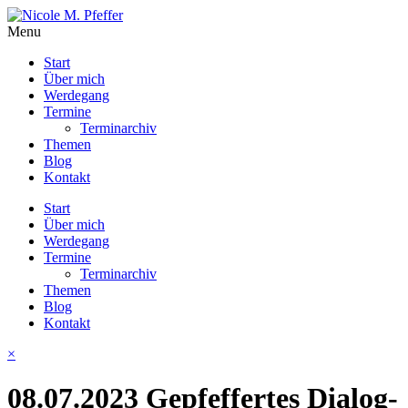
Menu
Start
Über mich
Werdegang
Termine
Terminarchiv
Themen
Blog
Kontakt
Start
Über mich
Werdegang
Termine
Terminarchiv
Themen
Blog
Kontakt
×
08.07.2023 Gepfeffertes Dialog-