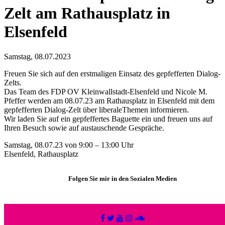
Zelt am Rathausplatz in
Elsenfeld
Samstag, 08.07.2023
Freuen Sie sich auf den erstmaligen Einsatz des gepfefferten Dialog-
Zelts.
Das Team des FDP OV Kleinwallstadt-Elsenfeld und Nicole M.
Pfeffer werden am 08.07.23 am Rathausplatz in Elsenfeld mit dem
gepfefferten Dialog-Zelt über liberaleThemen informieren.
Wir laden Sie auf ein gepfeffertes Baguette ein und freuen uns auf
Ihren Besuch sowie auf austauschende Gespräche.
Samstag, 08.07.23 von 9:00 – 13:00 Uhr
Elsenfeld, Rathausplatz
Folgen Sie mir in den Sozialen Medien