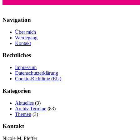
Navigation
Über mich
Werdegang
Kontakt
Rechtliches
Impressum
Datenschutzerklärung
Cookie-Richtlinie (EU)
Kategorien
Aktuelles
(3)
Archiv Termine
(83)
Themen
(3)
Kontakt
Nicole M. Pfeffer