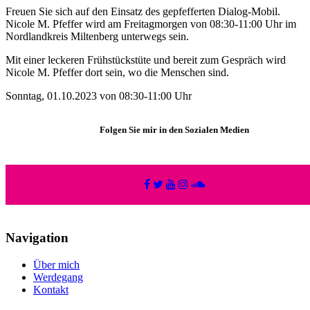
Freuen Sie sich auf den Einsatz des gepfefferten Dialog-Mobil.
Nicole M. Pfeffer wird am Freitagmorgen von 08:30-11:00 Uhr im
Nordlandkreis Miltenberg unterwegs sein.
Mit einer leckeren Frühstückstüte und bereit zum Gespräch wird
Nicole M. Pfeffer dort sein, wo die Menschen sind.
Sonntag, 01.10.2023 von 08:30-11:00 Uhr
Folgen Sie mir in den Sozialen Medien
Navigation
Über mich
Werdegang
Kontakt